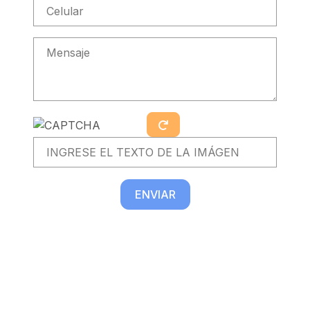
ENVIAR