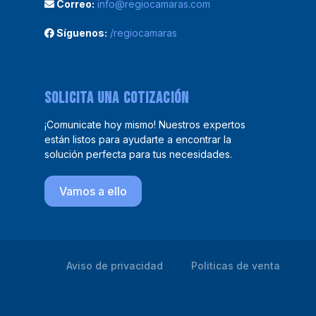
Correo:
info@regiocamaras.com
Síguenos:
/regiocamaras
Solicita una cotización
¡Comunicate hoy mismo! Nuestros expertos
están listos para ayudarte a encontrar la
solución perfecta para tus necesidades.
Vamos a ello
Aviso de privacidad
Politicas de venta